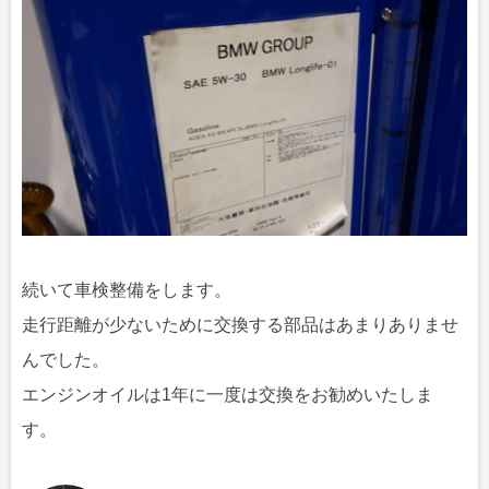
続いて車検整備をします。
走行距離が少ないために交換する部品はあまりありませ
んでした。
エンジンオイルは1年に一度は交換をお勧めいたしま
す。