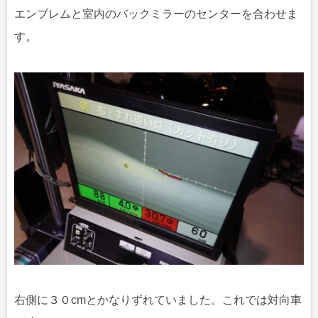
エンブレムと室内のバックミラーのセンターを合わせま
す。
右側に３０cmとかなりずれていました。これでは対向車