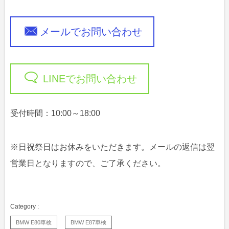
メールでお問い合わせ
LINEでお問い合わせ
受付時間：10:00～18:00
※日祝祭日はお休みをいただきます。メールの返信は翌
営業日となりますので、ご了承ください。
BMW E80車検
BMW E87車検