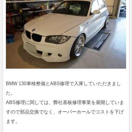
BMW 130車検整備とABS修理で入庫していただきまし
た。
ABS修理に関しては、弊社基板修理事業を展開していま
すので部品交換でなく、オーバーホールでコストを下げ
ます。