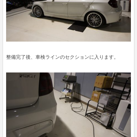
整備完了後、車検ラインのセクションに入ります。