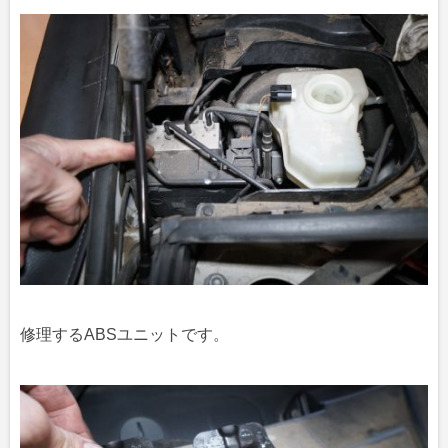
修理するABSユニットです。