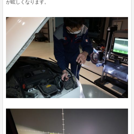
が眩しくなります。