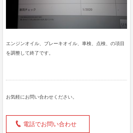
エンジンオイル、ブレーキオイル、車検、点検、の項目
を調整して終了です。
お気軽にお問い合わせください。
電話でお問い合わせ