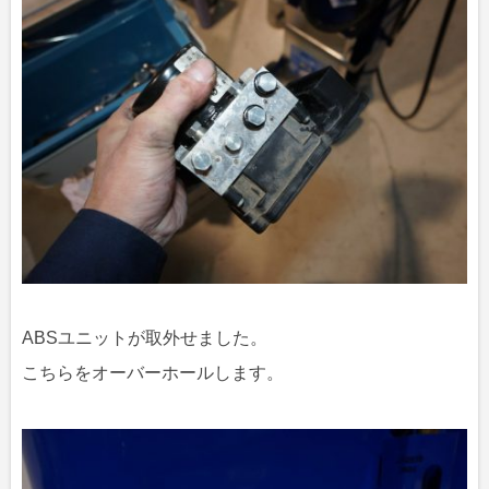
ABSユニットが取外せました。
こちらをオーバーホールします。