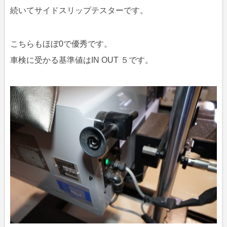
続いてサイドスリップテスターです。
こちらもほぼ0で優秀です。
車検に受かる基準値はIN OUT ５です。