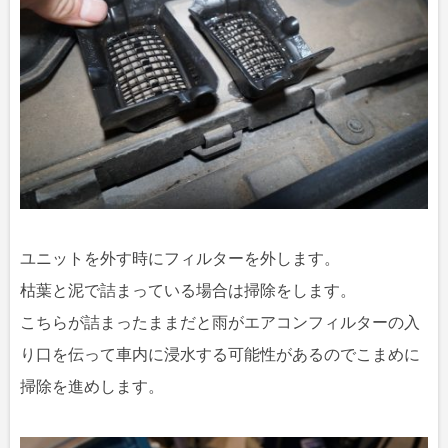
ユニットを外す時にフィルターを外します。
枯葉と泥で詰まっている場合は掃除をします。
こちらが詰まったままだと雨がエアコンフィルターの入
り口を伝って車内に浸水する可能性があるのでこまめに
掃除を進めします。