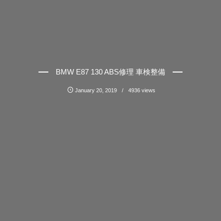
BMW E87 130 ABS修理 車検整備
January
20
,
2019
4936 views