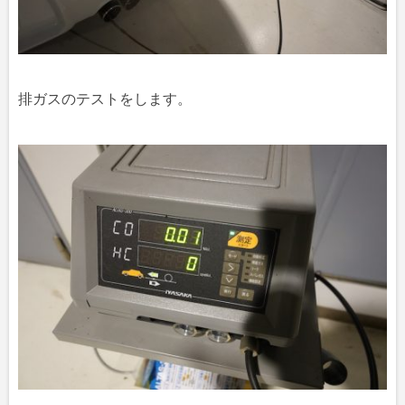
排ガスのテストをします。