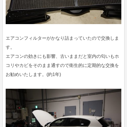
エアコンフィルターがかなり詰まっていたので交換しま
す。
エアコンの効きにも影響、古いままだと室内の匂いもホ
コリやカビをそのまま通すので衛生的に定期的な交換を
お勧めいたします。(約1年)