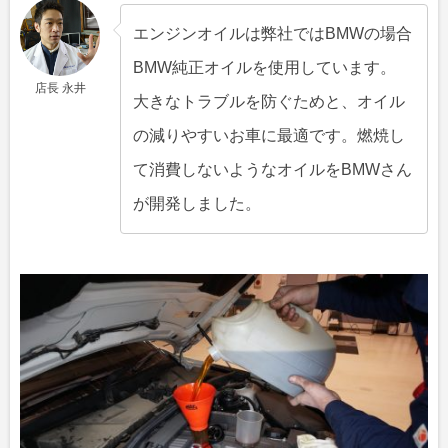
エンジンオイルは弊社ではBMWの場合
BMW純正オイルを使用しています。
店長 永井
大きなトラブルを防ぐためと、オイル
の減りやすいお車に最適です。燃焼し
て消費しないようなオイルをBMWさん
が開発しました。