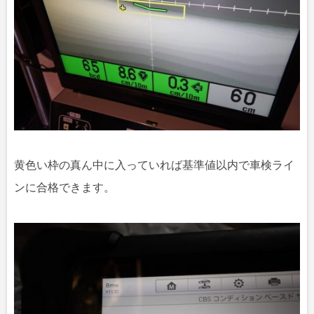
黄色い枠の真ん中に入っていれば基準値以内で車検ライ
ンに合格できます。