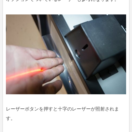
レーザーボタンを押すと十字のレーザーが照射されま
す。