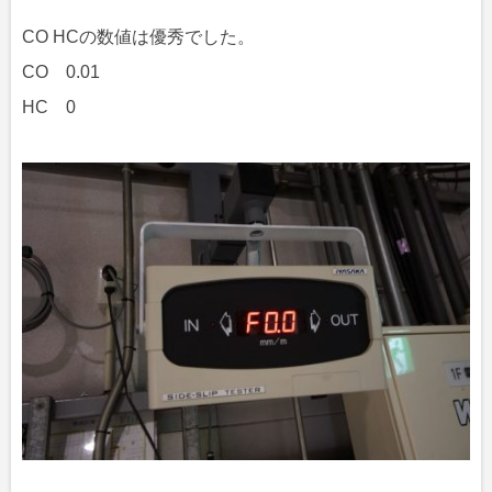
CO HCの数値は優秀でした。
CO 0.01
HC 0