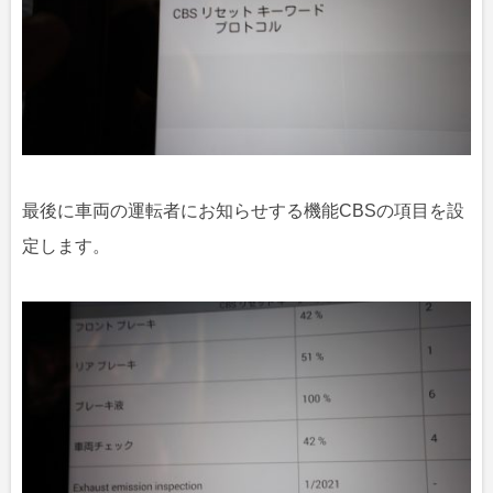
最後に車両の運転者にお知らせする機能CBSの項目を設
定します。