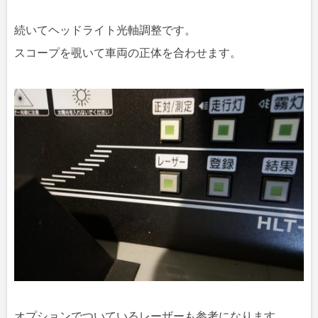
続いてヘッドライト光軸調整です。
スコープを覗いて車両の正体を合わせます。
オプションでついているレーザーも参考になります。