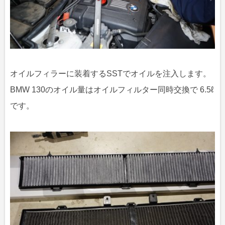
オイルフィラーに装着するSSTでオイルを注入します。
BMW 130のオイル量はオイルフィルター同時交換で 6.5ℓ
です。