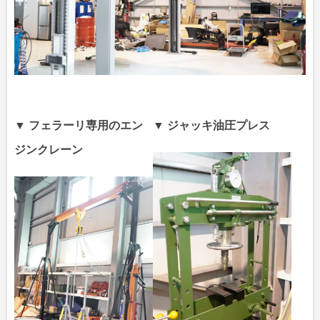
▼ フェラーリ専用のエン
▼ ジャッキ油圧プレス
ジンクレーン