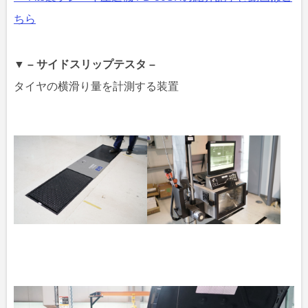
ちら
▼ – サイドスリップテスタ –
タイヤの横滑り量を計測する装置