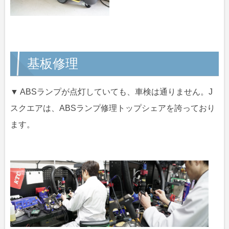
基板修理
▼ ABSランプが点灯していても、車検は通りません。J
スクエアは、ABSランプ修理トップシェアを誇っており
ます。