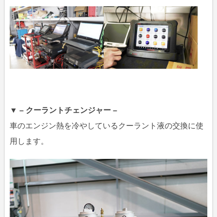
▼ – クーラントチェンジャー –
車のエンジン熱を冷やしているクーラント液の交換に使
用します。