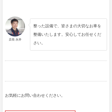
整った設備で、皆さまの大切なお車を
整備いたします。安心してお任せくだ
店長 永井
さい。
お気軽にお問い合わせください。