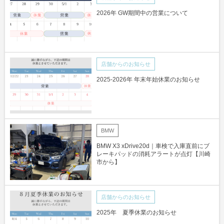
2026年 GW期間中の営業について
店舗からのお知らせ
2025-2026年 年末年始休業のお知らせ
BMW
BMW X3 xDrive20d｜車検で入庫直前にブ
レーキパッドの消耗アラートが点灯【川崎
市から】
店舗からのお知らせ
2025年 夏季休業のお知らせ