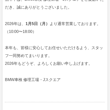
だき、誠にありがとうございました。
2026年は、
1月5日（月）
より通常営業しております。
（10:00〜18:00）
本年も、皆様に安心してお任せいただけるよう、スタッ
フ一同努めてまいります。
2026年もどうぞ、よろしくお願い申し上げます。
BMW車検 修理工場・Jスクエア