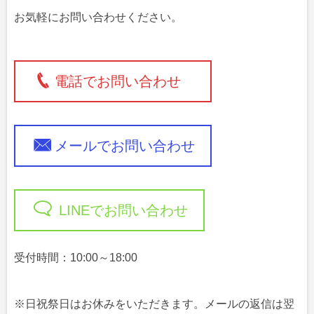
お気軽にお問い合わせください。
電話でお問い合わせ
メールでお問い合わせ
LINEでお問い合わせ
受付時間：10:00～18:00
※日祝祭日はお休みをいただきます。メールの返信は翌