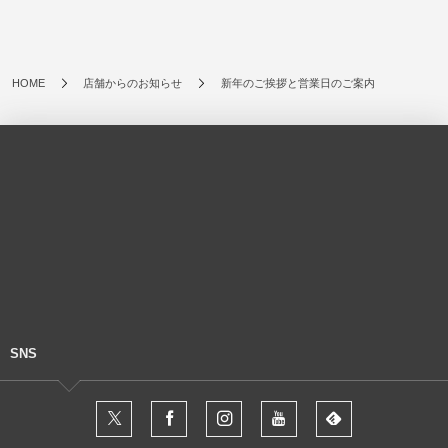
HOME
店舗からのお知らせ
新年のご挨拶と営業日のご案内
SNS