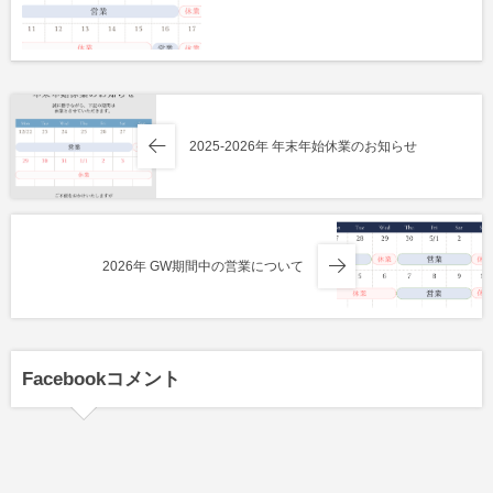
2025-2026年 年末年始休業のお知らせ
2026年 GW期間中の営業について
Facebookコメント