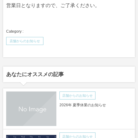
営業日となりますので、ご了承ください。
店舗からのお知らせ
あなたにオススメの記事
店舗からのお知らせ
2026年 夏季休業のお知らせ
店舗からのお知らせ