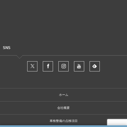
SNS
ホーム
会社概要
車検整備の点検項目