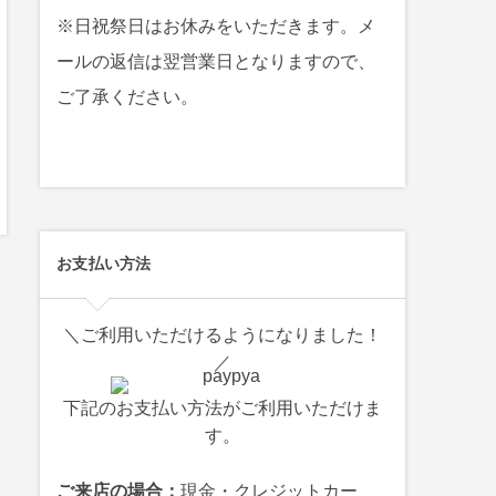
※日祝祭日はお休みをいただきます。メ
ールの返信は翌営業日となりますので、
ご了承ください。
お支払い方法
＼ご利用いただけるようになりました！
／
下記のお支払い方法がご利用いただけま
す。
ご来店の場合：
現金・クレジットカー