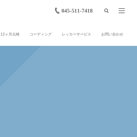
045-511-7418
12ヶ月点検
コーディング
レッカーサービス
お問い合わせ