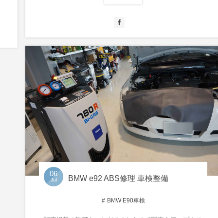
06
BMW e92 ABS修理 車検整備
Jul
BMW E90車検