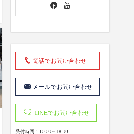
電話でお問い合わせ
メールでお問い合わせ
LINEでお問い合わせ
受付時間：10:00～18:00