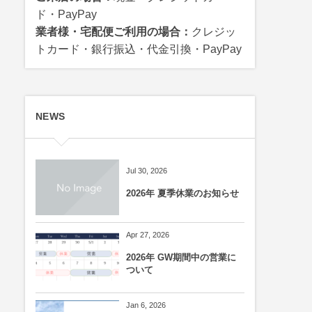
ド・PayPay
業者様・宅配便ご利用の場合：
クレジッ
トカード・銀行振込・代金引換・PayPay
NEWS
Jul 30, 2026
2026年 夏季休業のお知らせ
Apr 27, 2026
2026年 GW期間中の営業に
ついて
Jan 6, 2026