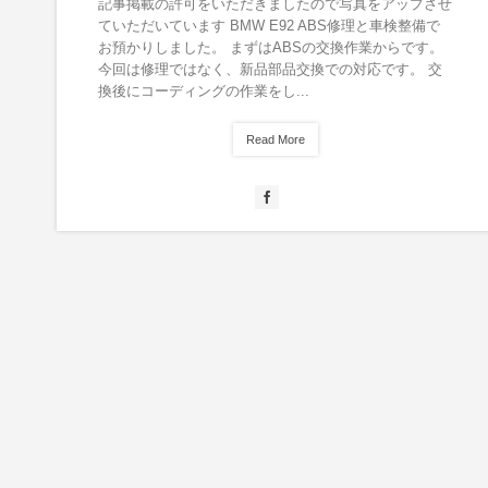
記事掲載の許可をいただきましたので写真をアップさせ
ていただいています BMW E92 ABS修理と車検整備で
お預かりしました。 まずはABSの交換作業からです。
今回は修理ではなく、新品部品交換での対応です。 交
換後にコーディングの作業をし...
Read More