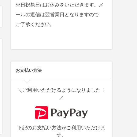
※日祝祭日はお休みをいただきます。メ
ールの返信は翌営業日となりますので、
ご了承ください。
お支払い方法
＼ご利用いただけるようになりました！
／
下記のお支払い方法がご利用いただけま
す。