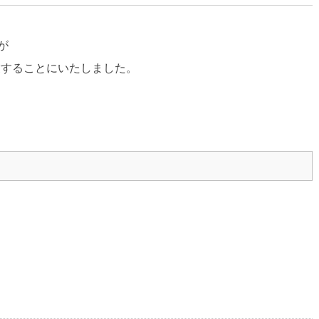
が
業することにいたしました。