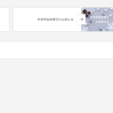
年末年始休業日のお知らせ