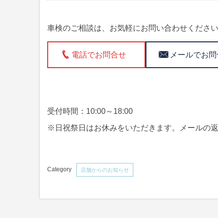
車検のご相談は、お気軽にお問い合わせくださ
電話でお問合せ
メールでお問
受付時間：10:00～18:00
※日祝祭日はお休みをいただきます。メールの
店舗からのお知らせ