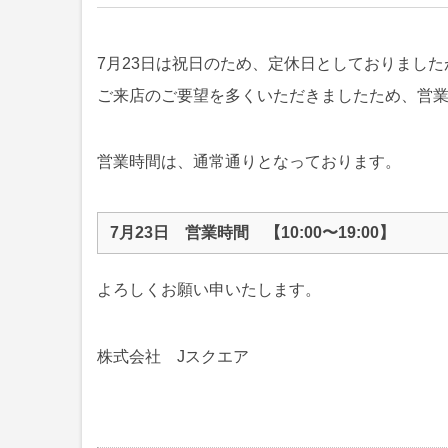
7月23日は祝日のため、定休日としておりました
ご来店のご要望を多くいただきましたため、営
営業時間は、通常通りとなっております。
7月23日 営業時間 【10:00〜19:00】
よろしくお願い申いたします。
株式会社 Jスクエア