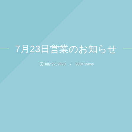
7月23日営業のお知らせ
July
22
,
2020
2034 views