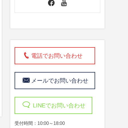
電話でお問い合わせ
メールでお問い合わせ
LINEでお問い合わせ
受付時間：10:00～18:00