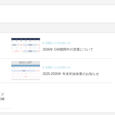
店舗からのお知らせ
2026年 GW期間中の営業について
店舗からのお知らせ
2025-2026年 年末年始休業のお知らせ
にブ
川崎