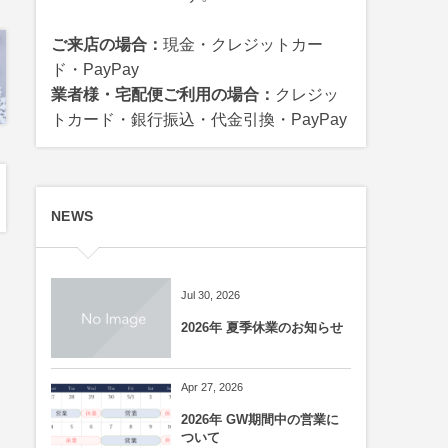
ご来店の場合：
現金・クレジットカー
ド・PayPay
業者様・宅配便ご利用の場合：
クレジッ
トカード・銀行振込・代金引換・PayPay
NEWS
Jul 30, 2026
2026年 夏季休業のお知らせ
Apr 27, 2026
2026年 GW期間中の営業に
ついて