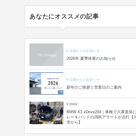
あなたにオススメの記事
店舗からのお知らせ
2026年 夏季休業のお知らせ
店舗からのお知らせ
新年のご挨拶と営業日のご案内
BMW
BMW X3 xDrive20d｜車検で入庫直前
レーキパッドの消耗アラートが点灯【
市から】