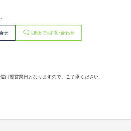
い。
合せ
LINEでお問い合わせ
返信は翌営業日となりますので、ご了承ください。