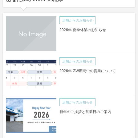
店舗からのお知らせ
2026年 夏季休業のお知らせ
店舗からのお知らせ
2026年 GW期間中の営業について
店舗からのお知らせ
新年のご挨拶と営業日のご案内