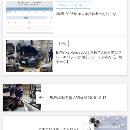
店舗からのお知らせ
2025-2026年 年末年始休業のお知らせ
BMW
BMW X3 xDrive20d｜車検で入庫直前にブ
レーキパッドの消耗アラートが点灯【川崎
市から】
BMW車検整備 ABS修理 2019-10-17
年末年始休業日のお知らせ