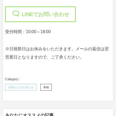
LINEでお問い合わせ
受付時間：10:00～18:00
※日祝祭日はお休みをいただきます。メールの返信は翌
営業日となりますので、ご了承ください。
店舗からのお知らせ
車検
あなたにオススメの記事