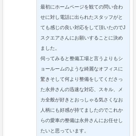
最初にホームページを観ての問い合わ
せに対し電話に出られたスタッフがと
ても感じの良い対応をして頂いたのでJ
スクエアさんにお願いすることに決め
ました。
伺ってみると整備工場と言うよりもシ
ョールームのような綺麗なオフィスに
驚きそして何より整備をしてくださっ
た永井さんの迅速な対応、スキル、メ
カ全般が好きとおっしゃる気さくなお
人柄にも好感が持てましたのでこれか
らの愛車の整備は永井さんにお任せし
たいと思っています。