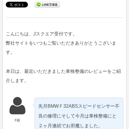
こんにちは、Jスクエア受付です。
弊社サイトをいつもご覧いただきありがとうございま
す。
本日は、最近いただきました車検整備のレビューをご紹
介します。
先月BMWＦ32ABSスピードセンサー不
良の修理にそして今月は車検整備にと
F様
２ヶ月連続でお邪魔しました。