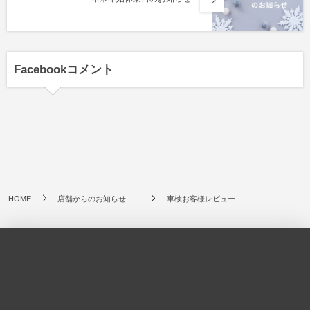
Facebookコメント
HOME
店舗からのお知らせ , …
車検お客様レビュー