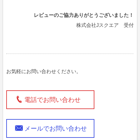
レビューのご協力ありがとうございました！
株式会社Jスクエア 受付
お気軽にお問い合わせください。
電話でお問い合わせ
メールでお問い合わせ