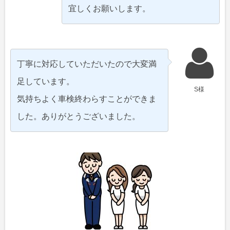
宜しくお願いします。
丁寧に対応していただいたので大変満
足しています。
S様
気持ちよく車検終わらすことができま
した。ありがとうございました。