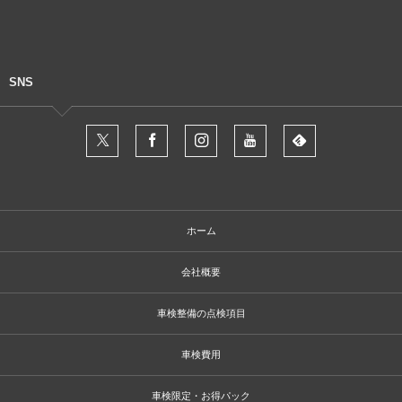
SNS
ホーム
会社概要
車検整備の点検項目
車検費用
車検限定・お得パック