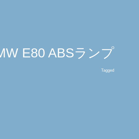
MW E80 ABSランプ
Tagged