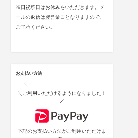
※日祝祭日はお休みをいただきます。メ
ールの返信は翌営業日となりますので、
ご了承ください。
お支払い方法
＼ご利用いただけるようになりました！
／
下記のお支払い方法がご利用いただけま