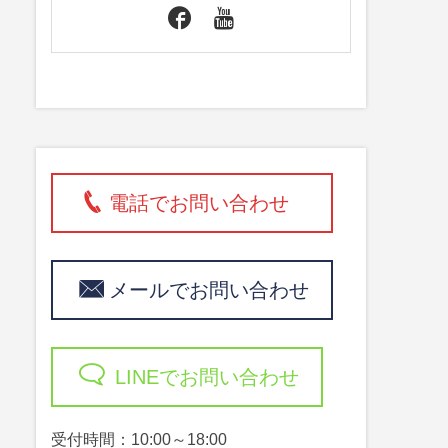
電話でお問い合わせ
メールでお問い合わせ
LINEでお問い合わせ
受付時間：10:00～18:00