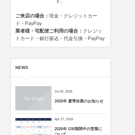
す。
ご来店の場合：
現金・クレジットカー
ド・PayPay
業者様・宅配便ご利用の場合：
クレジッ
トカード・銀行振込・代金引換・PayPay
NEWS
Jul 30, 2026
2026年 夏季休業のお知らせ
Apr 27, 2026
2026年 GW期間中の営業に
ついて