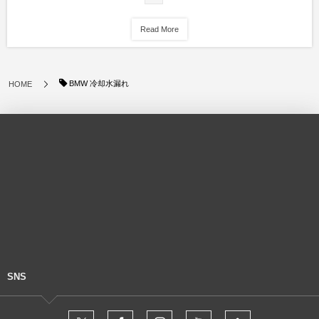
Read More
BMW 冷却水漏れ
HOME
SNS