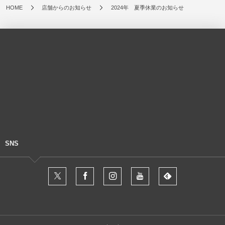
HOME
店舗からのお知らせ
2024年 夏季休業のお知らせ
SNS