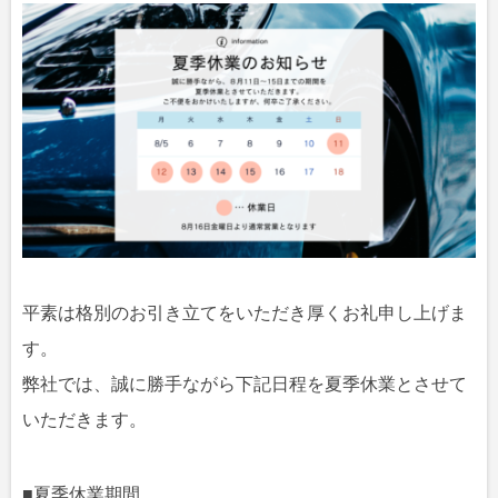
平素は格別のお引き立てをいただき厚くお礼申し上げま
す。
弊社では、誠に勝手ながら下記日程を夏季休業とさせて
いただきます。
■夏季休業期間