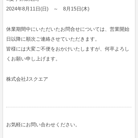
2024年8月11日(日) ～ 8月15日(木)
休業期間中にいただいたお問合せについては、営業開始
日以降に順次ご連絡させていただきます。
皆様には大変ご不便をおかけいたしますが、何卒よろし
くお願い申し上げます。
株式会社Jスクエア
お気軽にお問い合わせください。