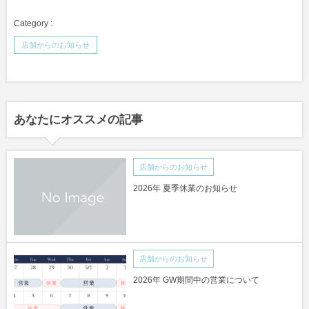
店舗からのお知らせ
あなたにオススメの記事
店舗からのお知らせ
2026年 夏季休業のお知らせ
店舗からのお知らせ
2026年 GW期間中の営業について