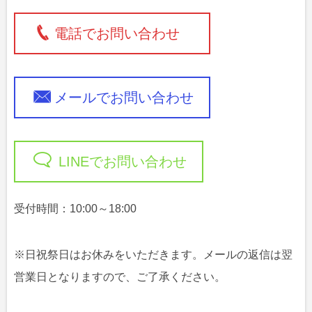
電話でお問い合わせ
メールでお問い合わせ
LINEでお問い合わせ
受付時間：10:00～18:00
※日祝祭日はお休みをいただきます。メールの返信は翌
営業日となりますので、ご了承ください。