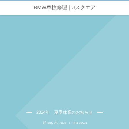
BMW車検修理｜Jスクエア
2024年 夏季休業のお知らせ
July
25
,
2024
954 views