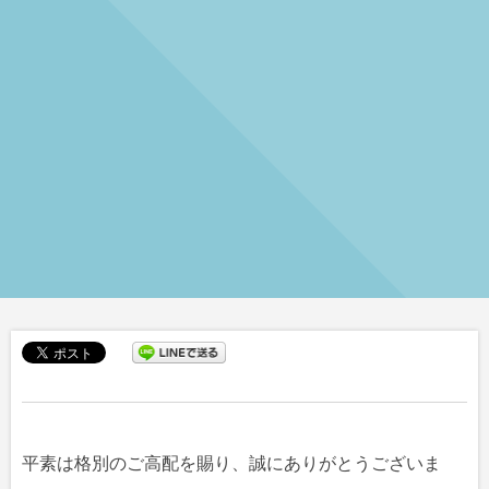
平素は格別のご高配を賜り、誠にありがとうございま