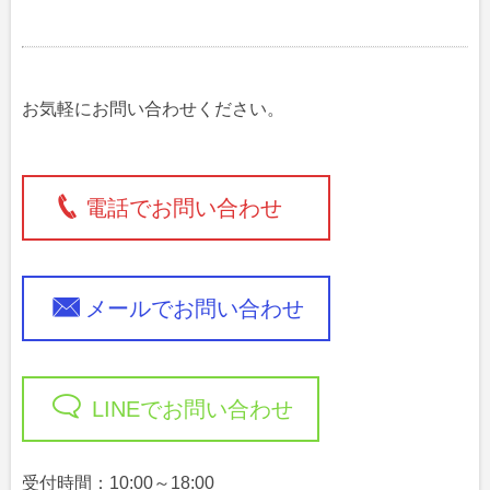
お気軽にお問い合わせください。
電話でお問い合わせ
メールでお問い合わせ
LINEでお問い合わせ
受付時間：10:00～18:00