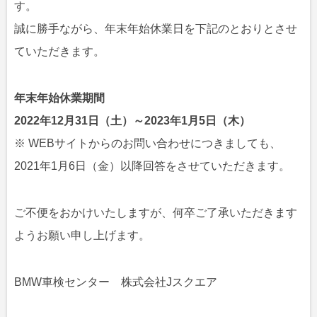
す。
誠に勝手ながら、年末年始休業日を下記のとおりとさせ
ていただきます。
年末年始休業期間
2022年12月31日（土）～2023年1月5日（木）
※ WEBサイトからのお問い合わせにつきましても、
2021年1月6日（金）以降回答をさせていただきます。
ご不便をおかけいたしますが、何卒ご了承いただきます
ようお願い申し上げます。
BMW車検センター 株式会社Jスクエア