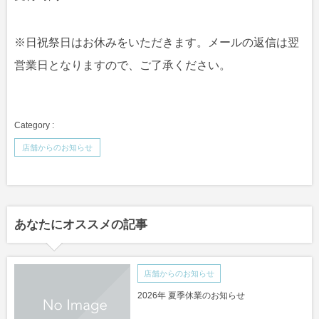
※日祝祭日はお休みをいただきます。メールの返信は翌
営業日となりますので、ご了承ください。
店舗からのお知らせ
あなたにオススメの記事
店舗からのお知らせ
2026年 夏季休業のお知らせ