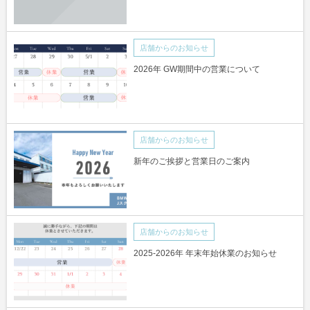
店舗からのお知らせ
2026年 GW期間中の営業について
店舗からのお知らせ
新年のご挨拶と営業日のご案内
店舗からのお知らせ
2025-2026年 年末年始休業のお知らせ