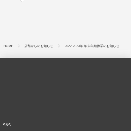
HOME
店舗からのお知らせ
2022-2023年 年末年始休業のお知らせ
SNS