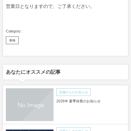
営業日となりますので、ご了承ください。
車検
あなたにオススメの記事
店舗からのお知らせ
2026年 夏季休業のお知らせ
店舗からのお知らせ