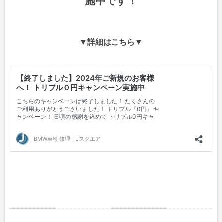
施中です！
▼詳細はこちら▼