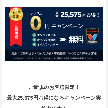
ご新規のお客様限定！
最大25,575円お得になるキャンペーン実