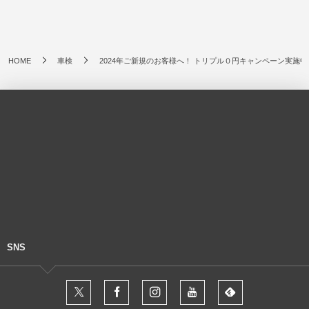
HOME
車検
2024年ご新規のお客様へ！ トリプル０円キャンペーン実施中
SNS