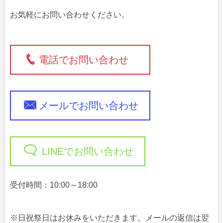
お気軽にお問い合わせください。
電話でお問い合わせ
メールでお問い合わせ
LINEでお問い合わせ
受付時間：10:00～18:00
※日祝祭日はお休みをいただきます。メールの返信は翌